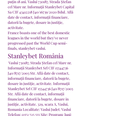
puțin 18 ani. Vaslui 730187, Strada Ștefan 
cel Mare nr. Informaţii Stanleybet Capital 
Sa CIF 43412218 J40/16739/2020 Bdul. Află 
date de contact, informaţii financiare, 
datorii la bugete, dosare in justiţie, 
activitate. 
France boasts one of the best domestic 
leagues in the world but they've never 
progressed past the World Cup semi-
finals, stanleybet vaslui.
Stanleybet România
 Vaslui 730187, Strada Ștefan cel Mare nr. 
Informaţii Stanleybet Srl CIF 15544736 
J40/8717/2003 Str. Află date de contact, 
informaţii financiare, datorii la bugete, 
dosare in justiţie, activitate. Informaţii 
Stanleybet Srl CIF 15544736 J40/8717/2003 
Str. Află date de contact, informaţii 
financiare, datorii la bugete, dosare in 
justiţie, activitate. 329, scara A, Vaslui, 
Romania Localitate: Vaslui Judet: Vaslui 
Telefon: 0372 725 555 Site: Program: luni: 