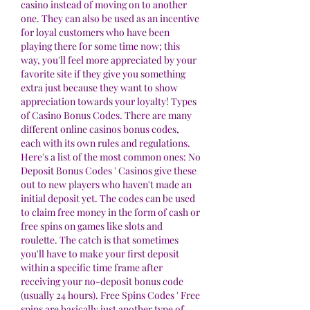
casino instead of moving on to another 
one. They can also be used as an incentive 
for loyal customers who have been 
playing there for some time now; this 
way, you'll feel more appreciated by your 
favorite site if they give you something 
extra just because they want to show 
appreciation towards your loyalty! Types 
of Casino Bonus Codes. There are many 
different online casinos bonus codes, 
each with its own rules and regulations. 
Here's a list of the most common ones: No 
Deposit Bonus Codes ' Casinos give these 
out to new players who haven't made an 
initial deposit yet. The codes can be used 
to claim free money in the form of cash or 
free spins on games like slots and 
roulette. The catch is that sometimes 
you'll have to make your first deposit 
within a specific time frame after 
receiving your no-deposit bonus code 
(usually 24 hours). Free Spins Codes ' Free 
spins are basically just another type of 