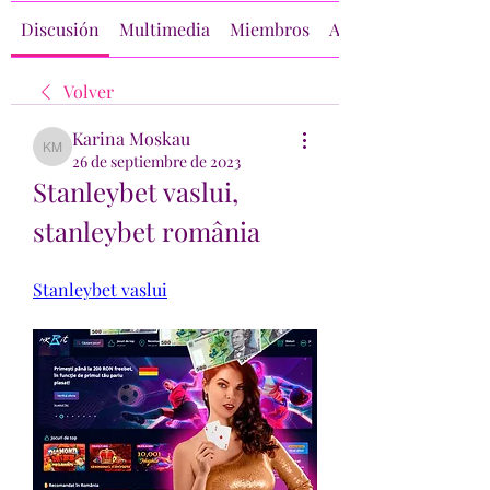
Discusión
Multimedia
Miembros
Acerca de
Volver
Karina Moskau
Karina Moskau
26 de septiembre de 2023
Stanleybet vaslui, 
stanleybet românia
Stanleybet vaslui