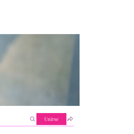
Unirse