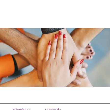
Miembros
Acerca de