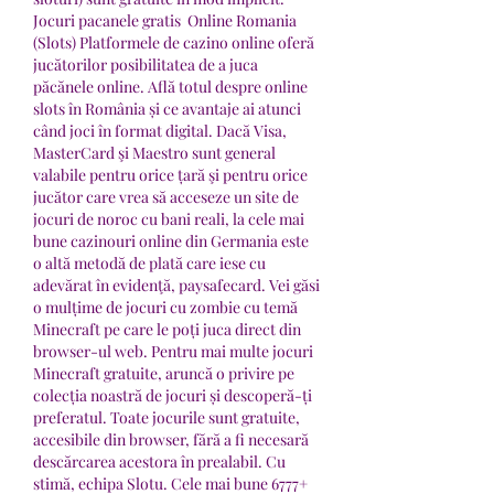
Jocuri pacanele gratis  Online Romania 
(Slots) Platformele de cazino online oferă 
jucătorilor posibilitatea de a juca 
păcănele online. Află totul despre online 
slots în România și ce avantaje ai atunci 
când joci în format digital. Dacă Visa, 
MasterCard şi Maestro sunt general 
valabile pentru orice țară şi pentru orice 
jucător care vrea să acceseze un site de 
jocuri de noroc cu bani reali, la cele mai 
bune cazinouri online din Germania este 
o altă metodă de plată care iese cu 
adevărat în evidenţă, paysafecard. Vei găsi 
o mulțime de jocuri cu zombie cu temă 
Minecraft pe care le poți juca direct din 
browser-ul web. Pentru mai multe jocuri 
Minecraft gratuite, aruncă o privire pe 
colecția noastră de jocuri și descoperă-ți 
preferatul. Toate jocurile sunt gratuite, 
accesibile din browser, fără a fi necesară 
descărcarea acestora în prealabil. Cu 
stimă, echipa Slotu. Cele mai bune 6777+ 