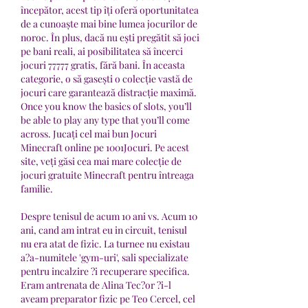
începător, acest tip îți oferă oportunitatea 
de a cunoaște mai bine lumea jocurilor de 
noroc. În plus, dacă nu ești pregătit să joci 
pe bani reali, ai posibilitatea să încerci 
jocuri 77777 gratis, fără bani. În aceasta 
categorie, o să gasești o colecție vastă de 
jocuri care garantează distracție maximă. 
Once you know the basics of slots, you’ll 
be able to play any type that you’ll come 
across. Jucați cel mai bun Jocuri 
Minecraft online pe 1001Jocuri. Pe acest 
site, veți găsi cea mai mare colecție de 
jocuri gratuite Minecraft pentru întreaga 
familie. 
Despre tenisul de acum 10 ani vs. Acum 10 
ani, cand am intrat eu in circuit, tenisul 
nu era atat de fizic. La turnee nu existau 
a?a-numitele 'gym-uri', sali specializate 
pentru incalzire ?i recuperare specifica. 
Eram antrenata de Alina Tec?or ?i-l 
aveam preparator fizic pe Teo Cercel, cel 