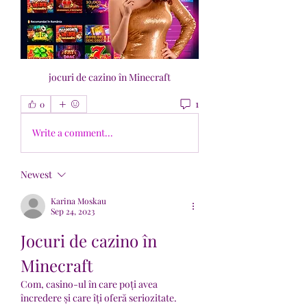
jocuri de cazino în Minecraft
1
0
Write a comment...
Newest
Karina Moskau
Sep 24, 2023
Jocuri de cazino în 
Minecraft
Com, casino-ul în care poți avea 
încredere și care îți oferă seriozitate. 