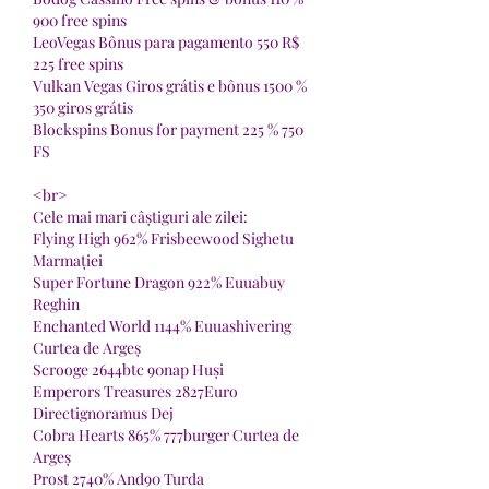
900 free spins
LeoVegas Bônus para pagamento 550 R$ 
225 free spins
Vulkan Vegas Giros grátis e bônus 1500 % 
350 giros grátis
Blockspins Bonus for payment 225 % 750 
FS
<br>
Cele mai mari câștiguri ale zilei:
Flying High 962% Frisbeewood Sighetu 
Marmației 
Super Fortune Dragon 922% Euuabuy 
Reghin 
Enchanted World 1144% Euuashivering 
Curtea de Argeș 
Scrooge 2644btc 90nap Huși 
Emperors Treasures 2827Euro 
Directignoramus Dej 
Cobra Hearts 865% 777burger Curtea de 
Argeș 
Prost 2740% And90 Turda 