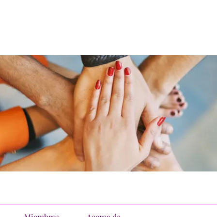
Miembros
Acerca de