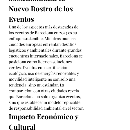
Nuevo Rostro de los 
Eventos
Uno de los aspectos más destacados de 
los eventos de Barcelona en 2025 es su 
enfoque sostenible. Mientras muchas 
ciudades europeas enfrentan desafíos 
logísticos y ambientales durante grandes 
encuentros internacionales, Barcelona se 
posiciona como líder en soluciones 
verdes. Eventos con certificación 
ecológica, uso de energías renovables y 
movilidad inteligente no son solo una 
tendencia, sino un estándar. La 
comparación con otras ciudades revela 
que Barcelona no solo organiza eventos, 
sino que establece un modelo replicable 
de responsabilidad ambiental en el sector.
Impacto Económico y 
Cultural