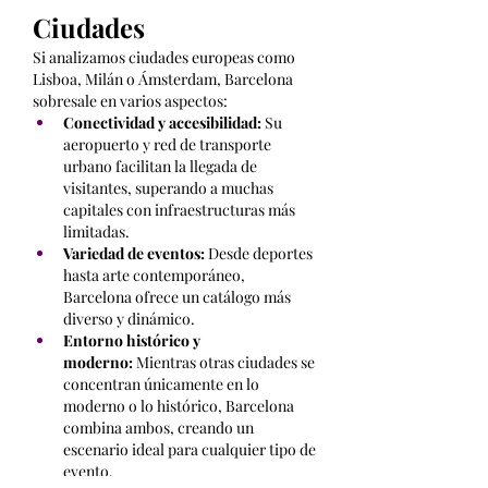
Ciudades
Si analizamos ciudades europeas como 
Lisboa, Milán o Ámsterdam, Barcelona 
sobresale en varios aspectos:
Conectividad y accesibilidad:
 Su 
aeropuerto y red de transporte 
urbano facilitan la llegada de 
visitantes, superando a muchas 
capitales con infraestructuras más 
limitadas.
Variedad de eventos:
 Desde deportes 
hasta arte contemporáneo, 
Barcelona ofrece un catálogo más 
diverso y dinámico.
Entorno histórico y 
moderno:
 Mientras otras ciudades se 
concentran únicamente en lo 
moderno o lo histórico, Barcelona 
combina ambos, creando un 
escenario ideal para cualquier tipo de 
evento.