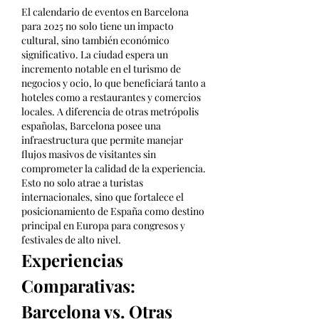
El calendario de eventos en Barcelona 
para 2025 no solo tiene un impacto 
cultural, sino también económico 
significativo. La ciudad espera un 
incremento notable en el turismo de 
negocios y ocio, lo que beneficiará tanto a 
hoteles como a restaurantes y comercios 
locales. A diferencia de otras metrópolis 
españolas, Barcelona posee una 
infraestructura que permite manejar 
flujos masivos de visitantes sin 
comprometer la calidad de la experiencia. 
Esto no solo atrae a turistas 
internacionales, sino que fortalece el 
posicionamiento de España como destino 
principal en Europa para congresos y 
festivales de alto nivel.
Experiencias 
Comparativas: 
Barcelona vs. Otras 