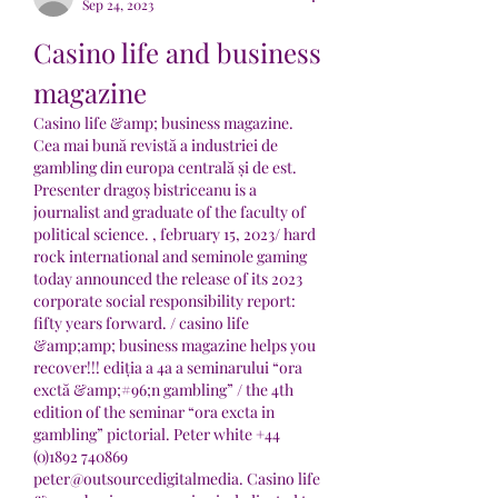
Sep 24, 2023
Casino life and business 
magazine
Casino life &amp; business magazine. 
Cea mai bună revistă a industriei de 
gambling din europa centrală și de est. 
Presenter dragoș bistriceanu is a 
journalist and graduate of the faculty of 
political science. , february 15, 2023/ hard 
rock international and seminole gaming 
today announced the release of its 2023 
corporate social responsibility report: 
fifty years forward. / casino life 
&amp;amp; business magazine helps you 
recover!!! ediția a 4a a seminarului “ora 
exctă &amp;#96;n gambling” / the 4th 
edition of the seminar “ora excta in 
gambling” pictorial. Peter white +44 
(0)1892 740869 
peter@outsourcedigitalmedia. Casino life 