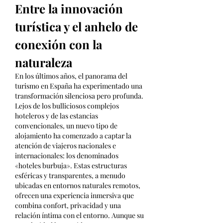
Entre la innovación 
turística y el anhelo de 
conexión con la 
naturaleza
En los últimos años, el panorama del 
turismo en España ha experimentado una 
transformación silenciosa pero profunda. 
Lejos de los bulliciosos complejos 
hoteleros y de las estancias 
convencionales, un nuevo tipo de 
alojamiento ha comenzado a captar la 
atención de viajeros nacionales e 
internacionales: los denominados 
«hoteles burbuja». Estas estructuras 
esféricas y transparentes, a menudo 
ubicadas en entornos naturales remotos, 
ofrecen una experiencia inmersiva que 
combina confort, privacidad y una 
relación íntima con el entorno. Aunque su 