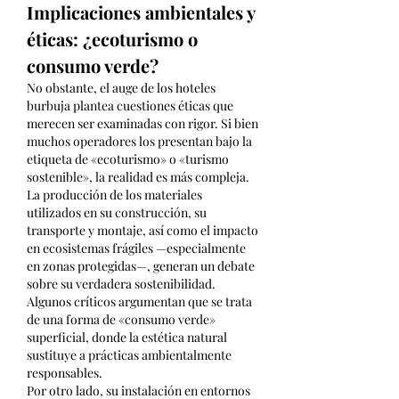
Implicaciones ambientales y 
éticas: ¿ecoturismo o 
consumo verde?
No obstante, el auge de los hoteles 
burbuja plantea cuestiones éticas que 
merecen ser examinadas con rigor. Si bien 
muchos operadores los presentan bajo la 
etiqueta de «ecoturismo» o «turismo 
sostenible», la realidad es más compleja. 
La producción de los materiales 
utilizados en su construcción, su 
transporte y montaje, así como el impacto 
en ecosistemas frágiles —especialmente 
en zonas protegidas—, generan un debate 
sobre su verdadera sostenibilidad. 
Algunos críticos argumentan que se trata 
de una forma de «consumo verde» 
superficial, donde la estética natural 
sustituye a prácticas ambientalmente 
responsables.
Por otro lado, su instalación en entornos 