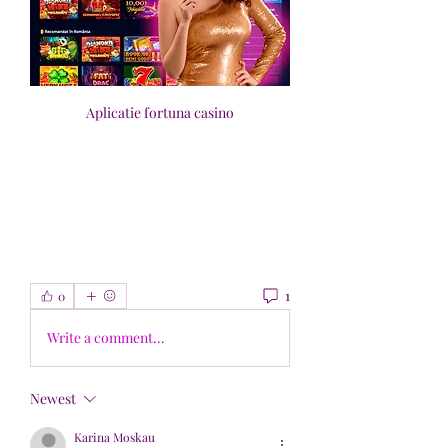
Aplicatie fortuna casino
1
0
Write a comment...
Newest
Karina Moskau