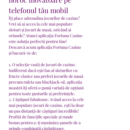
telefonul tău mobil
Îți place adrenalina jocurilor de cazino? 
Vrei să ai acces la cele mai populare 
sloturi și jocuri de masă, oricând și 
oriunde? Atunci aplicația Fortuna Casino 
este soluția perfectă pentru tine!
Descarcă acum aplicația Fortuna Casino 
și bucură-te de:
1. O selecție vastă de jocuri de cazino: 
Indiferent dacă ești fan al sloturilor cu 
fructe clasice sau preferi jocurile de masă 
precum ruleta sau blackjack-ul, aplicația 
noastră îți oferă o gamă variată de opțiuni 
pentru toate gusturile și preferințele.
2. Câștiguri fabuloase: Având acces la cele 
mai populare jocuri de cazino, ești la doar 
un pas distanță de câștiguri incredibile! 
Profită de funcțiile speciale și runde 
bonus pentru a-ți maximiza șansele de a 
prinde combinații câștigătoare.