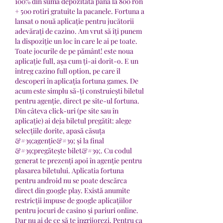
100% din suma depozitata pana la 800 ron 
+ 500 rotiri gratuite la pacanele. Fortuna a 
lansat o nouă aplicație pentru jucătorii 
adevărați de cazino. Am vrut să îți punem 
la dispoziție un loc în care le ai pe toate. 
Toate jocurile de pe pământ! este noua 
aplicație full, așa cum ți-ai dorit-o. E un 
întreg cazino full option, pe care îl 
descoperi în aplicația fortuna games. De 
acum este simplu să-ți construiești biletul 
pentru agenție, direct pe site-ul fortuna. 
Din câteva click-uri (pe site sau în 
aplicație) ai deja biletul pregătit: alege 
selecțiile dorite, apasă căsuța 
&#39;agenție&#39; și la final 
&#39;pregătește bilet&#39;. Cu codul 
generat te prezenți apoi în agenție pentru 
plasarea biletului. Aplicatia fortuna 
pentru android nu se poate descărca 
direct din google play. Există anumite 
restricții impuse de google aplicațiilor 
pentru jocuri de casino și pariuri online. 
Dar nu ai de ce să te îngrijorezi. Pentru ca 