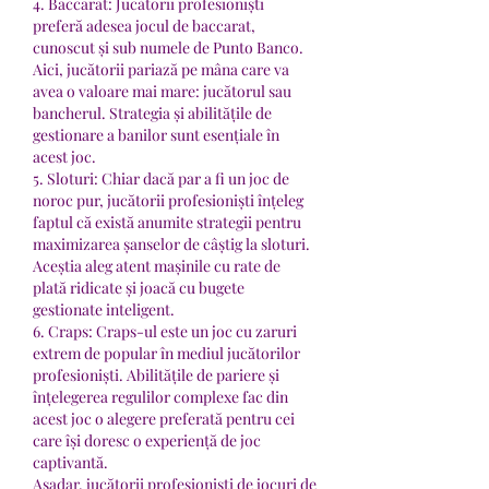
4. Baccarat: Jucătorii profesioniști 
preferă adesea jocul de baccarat, 
cunoscut și sub numele de Punto Banco. 
Aici, jucătorii pariază pe mâna care va 
avea o valoare mai mare: jucătorul sau 
bancherul. Strategia și abilitățile de 
gestionare a banilor sunt esențiale în 
acest joc.
5. Sloturi: Chiar dacă par a fi un joc de 
noroc pur, jucătorii profesioniști înțeleg 
faptul că există anumite strategii pentru 
maximizarea șanselor de câștig la sloturi. 
Aceștia aleg atent mașinile cu rate de 
plată ridicate și joacă cu bugete 
gestionate inteligent.
6. Craps: Craps-ul este un joc cu zaruri 
extrem de popular în mediul jucătorilor 
profesioniști. Abilitățile de pariere și 
înțelegerea regulilor complexe fac din 
acest joc o alegere preferată pentru cei 
care își doresc o experiență de joc 
captivantă.
Așadar, jucătorii profesioniști de jocuri de 