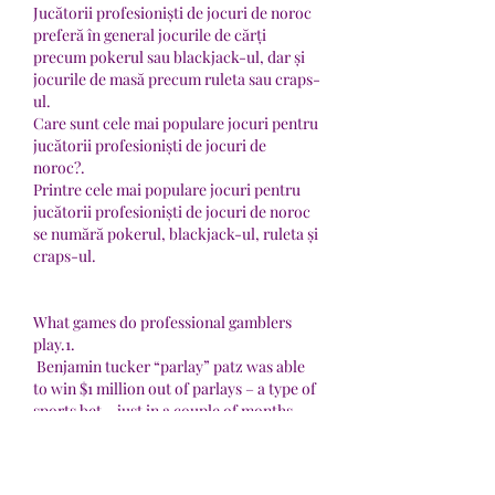
Jucătorii profesioniști de jocuri de noroc 
preferă în general jocurile de cărți 
precum pokerul sau blackjack-ul, dar și 
jocurile de masă precum ruleta sau craps-
ul.
Care sunt cele mai populare jocuri pentru 
jucătorii profesioniști de jocuri de 
noroc?.
Printre cele mai populare jocuri pentru 
jucătorii profesioniști de jocuri de noroc 
se numără pokerul, blackjack-ul, ruleta și 
craps-ul.
What games do professional gamblers 
play.1.
 Benjamin tucker “parlay” patz was able 
to win $1 million out of parlays – a type of 
sports bet – just in a couple of months. 
What games make 
casinos the most money